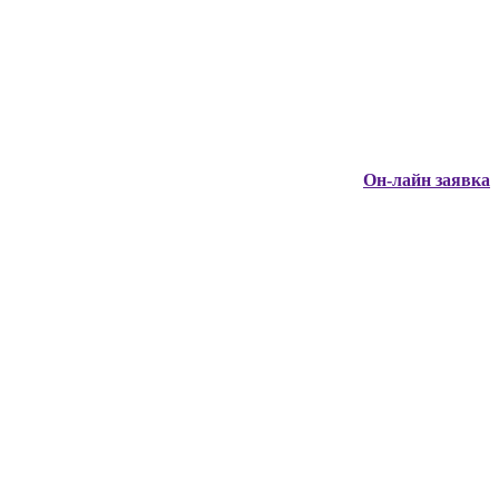
Он-лайн заявка