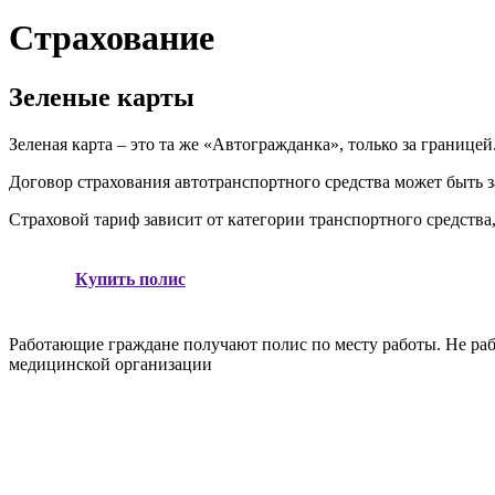
Страхование
Зеленые карты
Зеленая карта – это та же «Автогражданка», только за границе
Договор страхования автотранспортного средства может быть за
Страховой тариф зависит от категории транспортного средства,
Купить полис
Работающие граждане получают полис по месту работы. Не раб
медицинской организации