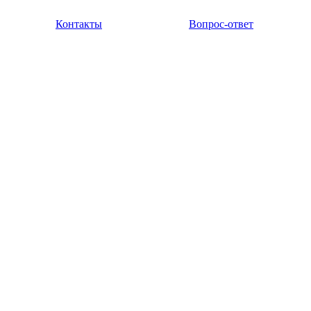
Контакты
Вопрос-ответ